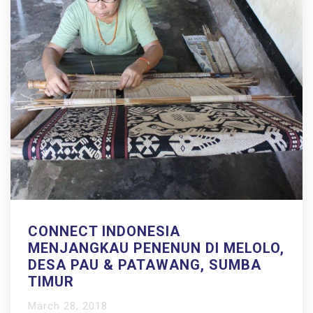
CONNECT INDONESIA
MENJANGKAU PENENUN DI MELOLO,
DESA PAU & PATAWANG, SUMBA
TIMUR
March 28, 2018